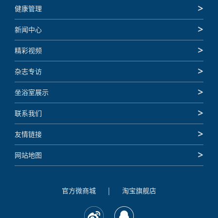
健康管理
新闻中心
精彩视频
杂志专访
坐浴室展示
联系我们
友情链接
网站地图
官方微商城
|
淘宝旗舰店