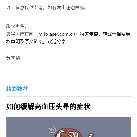
以上信息仅供参考，如有发生谨遵医嘱。
版权声明：
康兴医疗官网（
m.kxlaser.com.cn）独家专稿，转载请保留版
权声明及原文链接，欢迎分享！
分享到：
精彩推荐
如何缓解高血压头晕的症状