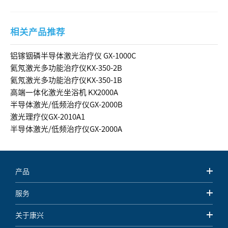
相关产品推荐
铝镓铟磷半导体激光治疗仪 GX-1000C
氦氖激光多功能治疗仪KX-350-2B
氦氖激光多功能治疗仪KX-350-1B
高端一体化激光坐浴机 KX2000A
半导体激光/低频治疗仪GX-2000B
激光理疗仪GX-2010A1
半导体激光/低频治疗仪GX-2000A
产品
服务
关于康兴