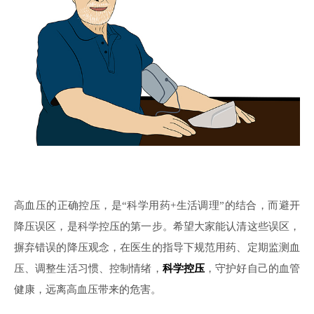
高血压的正确控压，是
“科学用药+生活调理”的结合，而避开
降压误区，是科学控压的第一步。希望大家能认清这些误区，
摒弃错误的降压观念，在医生的指导下规范用药、定期监测血
压、调整生活习惯、控制情绪，
科学控压
，守护好自己的血管
健康，远离高血压带来的危害。