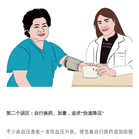
第二个误区：自行换药、加量，追求
“快速降压”
不少高血压患者一发现血压升高，便急着自行换药或加倍服