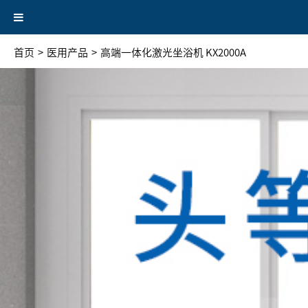
首页
>
医用产品
>
高端一体化激光坐浴机 KX2000A