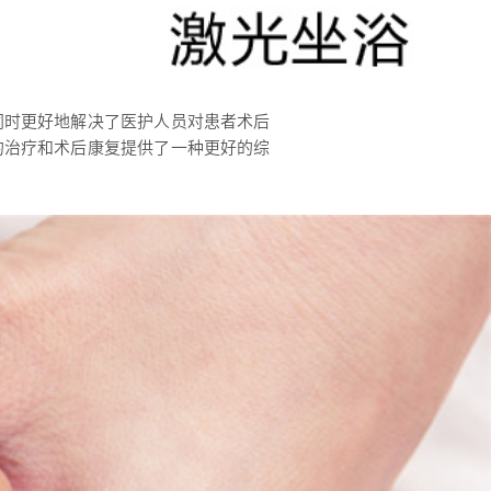
同时更好地解决了医护人员对患者术后
的治疗和术后康复提供了一种更好的综