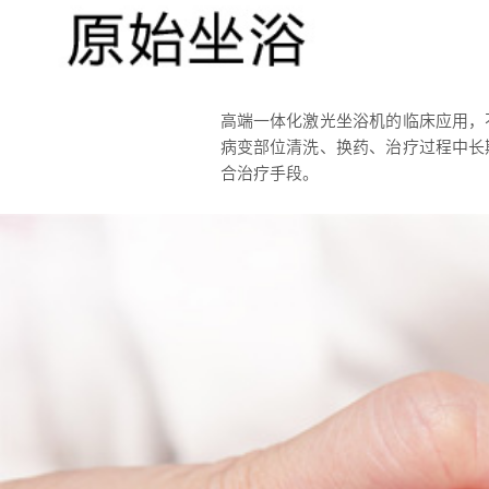
高端一体化激光坐浴机的临床应用，
病变部位清洗、换药、治疗过程中长
合治疗手段。