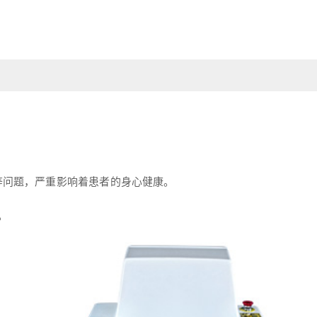
等问题，严重影响着患者的身心健康。
。