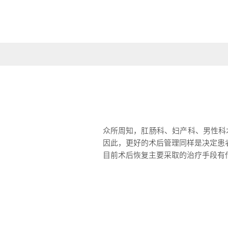
众所周知，肛肠科、妇产科、男性科
因此，更好的术后管理同样是决定患
目前术后恢复主要采取的治疗手段有