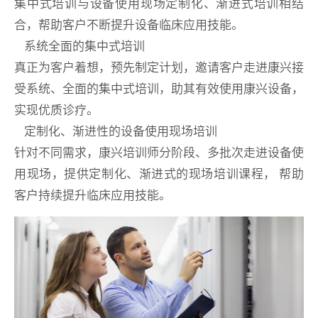
集中式培训与设备使用现场定制化、渐进式培训相结
合，帮助客户不断提升设备临床应用技能。
系统全面的集中式培训
真正为客户着想，预先制定计划，邀请客户走进康兴接
受系统、全面的集中式培训，助其有效使用康兴设备，
实现优质诊疗。
定制化、渐进性的设备使用现场培训
针对不同需求，康兴培训师分阶段、多批次走进设备使
用现场，提供定制化、渐进式的现场培训课程， 帮助
客户持续提升临床应用技能。