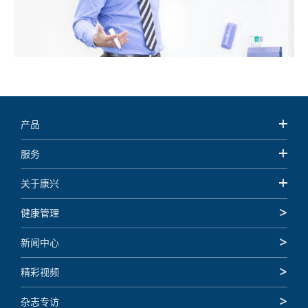
产品
服务
关于康兴
健康管理
新闻中心
精彩视频
杂志专访