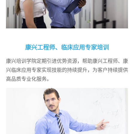
康兴工程师、临床应用专家培训
康兴培训学院定期引进优势资源，帮助康兴工程师、康
兴临床应用专家实现技能的持续提升，为客户持续提供
高品质专业化服务。