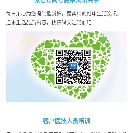
微信订阅号健康资讯共享
每日用心为您提供最新鲜，最实用的健康生活资讯。
追求生活品质的您，快扫码关注我们吧！
客户医技人员培训