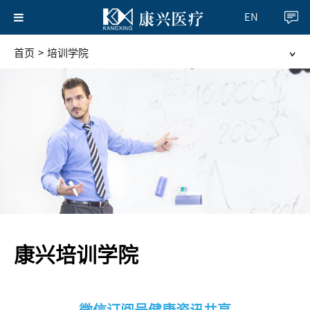
EN
首页
>
培训学院
康兴培训学院