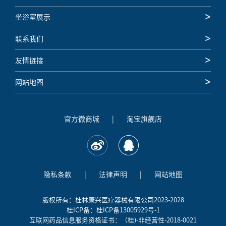
坐浴室展示
联系我们
友情链接
网站地图
官方微商城
|
淘宝旗舰店
隐私条款
|
法律声明
|
网站地图
版权所有：桂林康兴医疗器械有限公司2023-2028
桂ICP备：桂ICP备13005929号-1
互联网药品信息服务资格证书：（桂)-非经营性-2018-0021